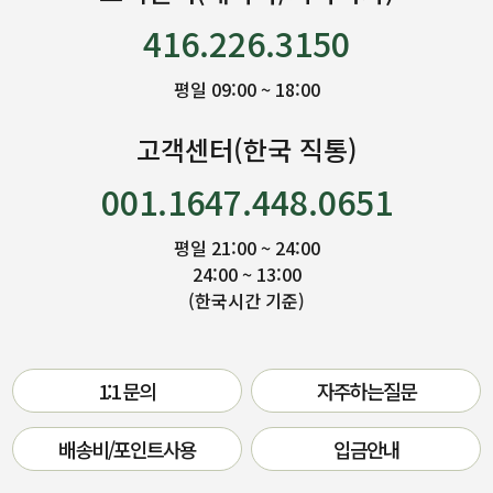
416.226.3150
평일 09:00 ~ 18:00
고객센터(한국 직통)
001.1647.448.0651
평일 21:00 ~ 24:00
24:00 ~ 13:00
(한국시간 기준)
1:1 문의
자주하는질문
배송비/포인트사용
입금안내