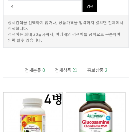
검색
상세검색을 선택하지 않거나, 상품가격을 입력하지 않으면 전체에서
검색합니다.
검색어는 최대 30글자까지, 여러개의 검색어를 공백으로 구분하여
입력 할수 있습니다.
전체분류
0
전체상품
21
홍보상품
2