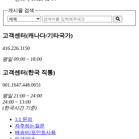
게시물 검색
고객센터(캐나다/기타국가)
416.226.3150
평일 09:00 ~ 18:00
고객센터(한국 직통)
001.1647.448.0651
평일 21:00 ~ 24:00
24:00 ~ 13:00
(한국시간 기준)
1:1 문의
자주하는질문
배송비/포인트사용
입금안내