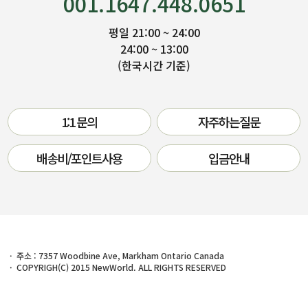
001.1647.448.0651
평일 21:00 ~ 24:00
24:00 ~ 13:00
(한국시간 기준)
1:1 문의
자주하는질문
배송비/포인트사용
입금안내
주소 : 7357 Woodbine Ave, Markham Ontario Canada
COPYRIGH(C) 2015 NewWorld. ALL RIGHTS RESERVED