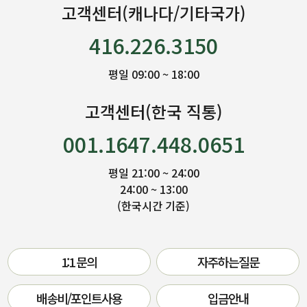
고객센터(캐나다/기타국가)
416.226.3150
평일 09:00 ~ 18:00
고객센터(한국 직통)
001.1647.448.0651
평일 21:00 ~ 24:00
24:00 ~ 13:00
(한국시간 기준)
1:1 문의
자주하는질문
배송비/포인트사용
입금안내