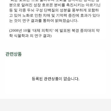
분으로 알려진 성장 호르몬 분비를 촉진시키는 아르기닌
등 및 각종 두뇌 구성 단백질의 성분을 풍부하게 포함하
고 있어 노화로 인한 치매 및 기억력 증진에 효과가 있다
는 것이 연구 결과를 통하여 밝혀졌습니다.
(2008년 10월 ‘대체 의학지’ 에 발표된 북경 중의대의 약
학 식물학과 의 연구 결과)
관련상품
등록된 관련상품이 없습니다.