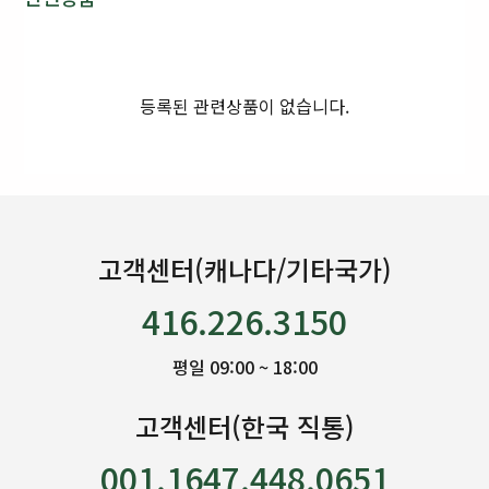
등록된 관련상품이 없습니다.
고객센터(캐나다/기타국가)
416.226.3150
평일 09:00 ~ 18:00
고객센터(한국 직통)
001.1647.448.0651