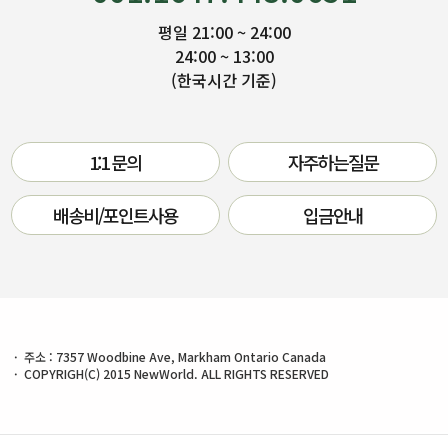
평일 21:00 ~ 24:00
24:00 ~ 13:00
(한국시간 기준)
1:1 문의
자주하는질문
배송비/포인트사용
입금안내
주소 : 7357 Woodbine Ave, Markham Ontario Canada
COPYRIGH(C) 2015 NewWorld. ALL RIGHTS RESERVED