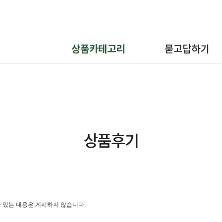
상품카테고리
묻고답하기
상품후기
 있는 내용은 게시하지 않습니다.