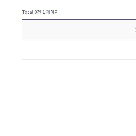
Total 0건
1 페이지