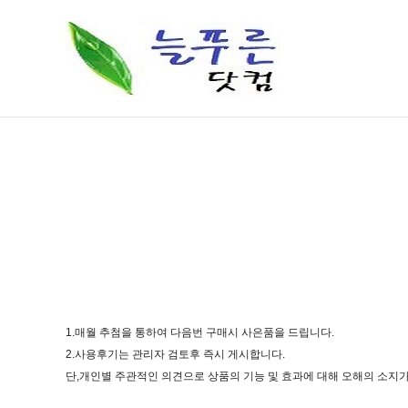
1.매월 추첨을 통하여 다음번 구매시 사은품을 드립니다.
2.사용후기는 관리자 검토후 즉시 게시합니다.
단,개인별 주관적인 의견으로 상품의 기능 및 효과에 대해 오해의 소지가