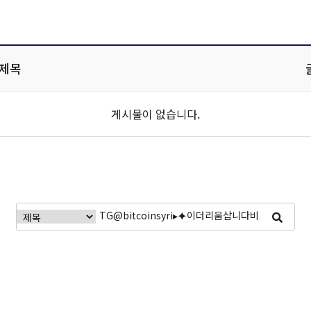
제목
게시물이 없습니다.