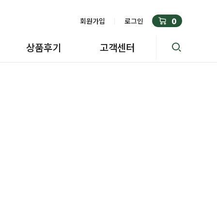
0
회원가입
로그인
상품후기
고객센터