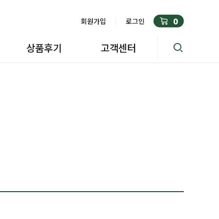
0
회원가입
로그인
상품후기
고객센터