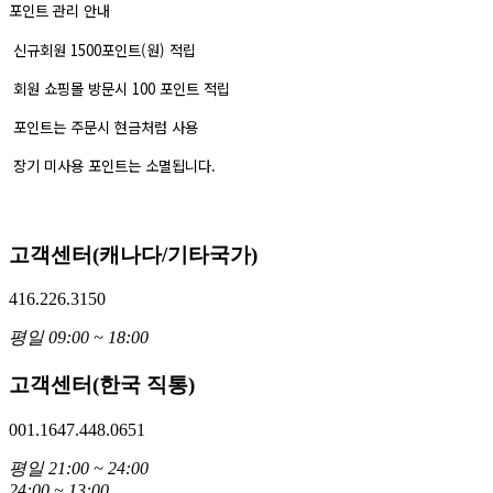
포인트 관리 안내
신규회원 1500포인트(원) 적립
회원 쇼핑몰 방문시 100 포인트 적립
포인트는 주문시 현금처럼 사용
장기 미사용 포인트는 소멸됩니다.
고객센터(캐나다/기타국가)
416.226.3150
평일 09:00 ~ 18:00
고객센터(한국 직통)
001.1647.448.0651
평일 21:00 ~ 24:00
24:00 ~ 13:00