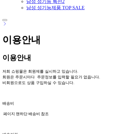
남성 성기능 특선2
남성 성기능제품 TOP SALE
이용안내
이용안내
저희 쇼핑몰
은 회원제를 실시하고 있습니다.
회원은 주문시마다 주문정보를 입력할 필요가 없읍니다.
비회원으로도 상품 구입하실 수 있습니다.
배송비
페이지 맨하단 배송비 참조