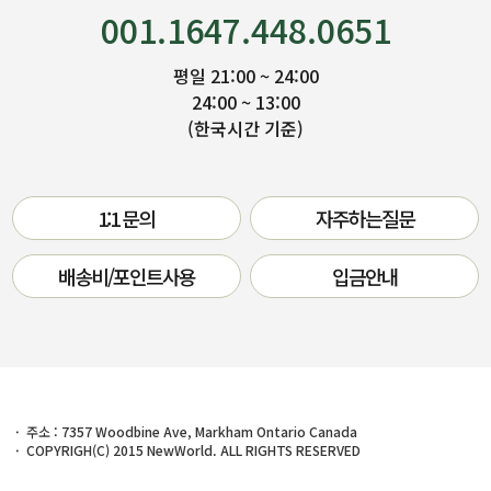
001.1647.448.0651
평일 21:00 ~ 24:00
24:00 ~ 13:00
(한국시간 기준)
1:1 문의
자주하는질문
배송비/포인트사용
입금안내
주소 : 7357 Woodbine Ave, Markham Ontario Canada
COPYRIGH(C) 2015 NewWorld. ALL RIGHTS RESERVED