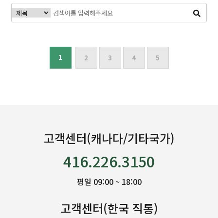
1
2
3
4
5
고객센터(캐나다/기타국가)
416.226.3150
평일 09:00 ~ 18:00
고객센터(한국 직통)