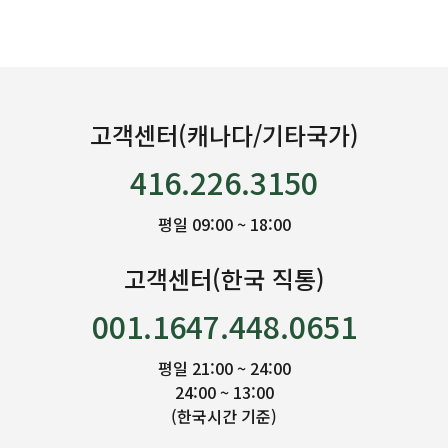
고객센터(캐나다/기타국가)
416.226.3150
평일 09:00 ~ 18:00
고객센터(한국 직통)
001.1647.448.0651
평일 21:00 ~ 24:00
24:00 ~ 13:00
(한국시간 기준)